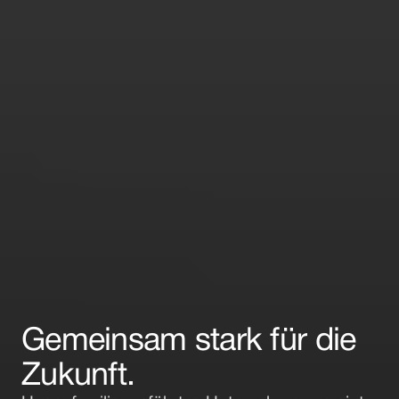
Gemeinsam stark für die 
Zukunft.