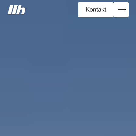
Kontakt