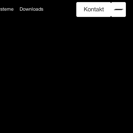
Kontakt
ysteme
Downloads