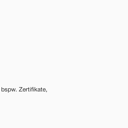
spw. Zertifikate, 