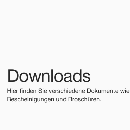
Downloads
Hier finden Sie verschiedene Dokumente wie b
Bescheinigungen und Broschüren.