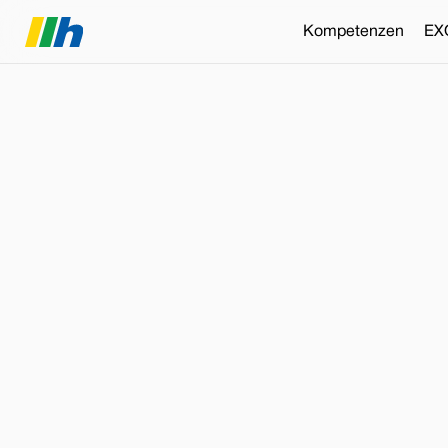
Kompetenzen
EX