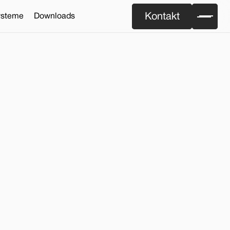
Kontakt
ysteme
Downloads