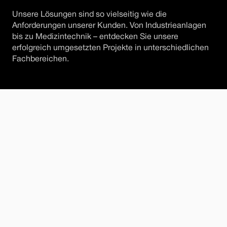
Unsere Lösungen sind so vielseitig wie die 
Anforderungen unserer Kunden. Von Industrieanlagen 
bis zu Medizintechnik – entdecken Sie unsere 
erfolgreich umgesetzten Projekte in unterschiedlichen 
Fachbereichen.