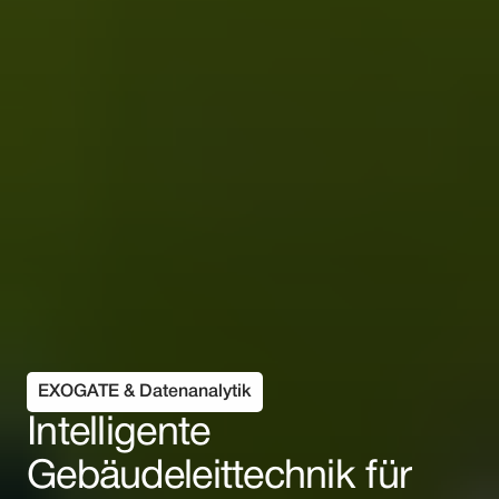
EXOGATE & Datenanalytik
Intelligente 
Gebäudeleittechnik für 