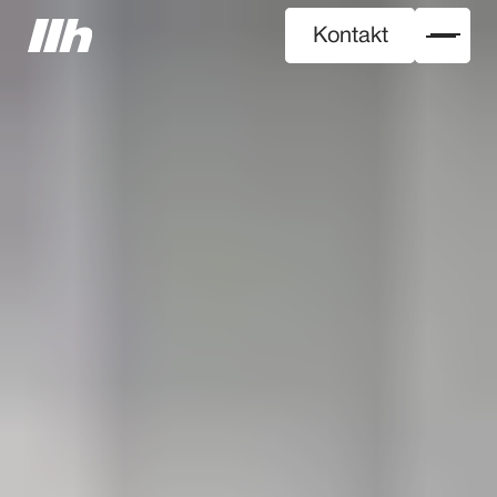
Kontakt