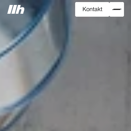
Kontakt