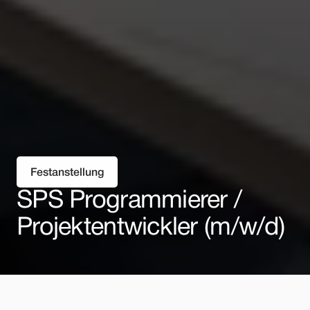
Festanstellung
SPS Programmierer / 
Projektentwickler (m/w/d)