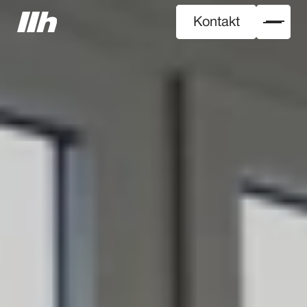
Kontakt